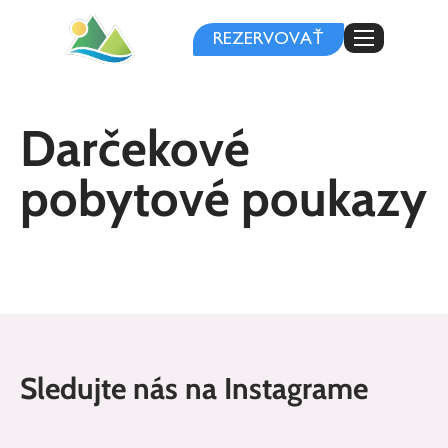
REZERVOVAŤ
Darčekové
pobytové poukazy
Sledujte nás na Instagrame