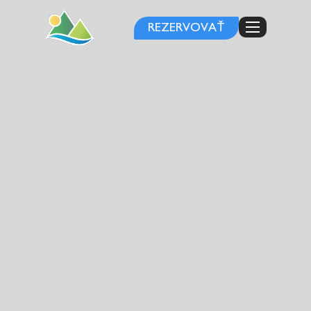
REZERVOVAŤ