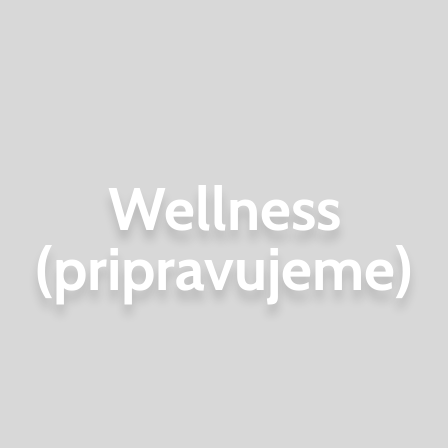
Wellness
(pripravujeme)